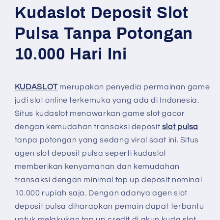
Kudaslot Deposit Slot
Pulsa Tanpa Potongan
10.000 Hari Ini
KUDASLOT
merupakan penyedia permainan game
judi slot online terkemuka yang ada di Indonesia.
Situs kudaslot menawarkan game slot gacor
dengan kemudahan transaksi deposit
slot pulsa
tanpa potongan yang sedang viral saat ini. Situs
agen slot deposit pulsa seperti kudaslot
memberikan kenyamanan dan kemudahan
transaksi dengan minimal top up deposit nominal
10.000 rupiah saja. Dengan adanya agen slot
deposit pulsa diharapkan pemain dapat terbantu
untuk melakukan top up credit di akun kuda slot.