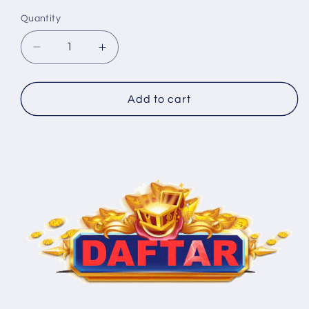
price
price
Quantity
Decrease
Increase
quantity
quantity
for
for
Kudaslot
Kudaslot
Add to cart
:
:
Situs
Situs
Agen
Agen
Slot
Slot
Deposit
Deposit
10.000
10.000
|
|
Daftar
Daftar
Akun
Akun
Pulsa
Pulsa