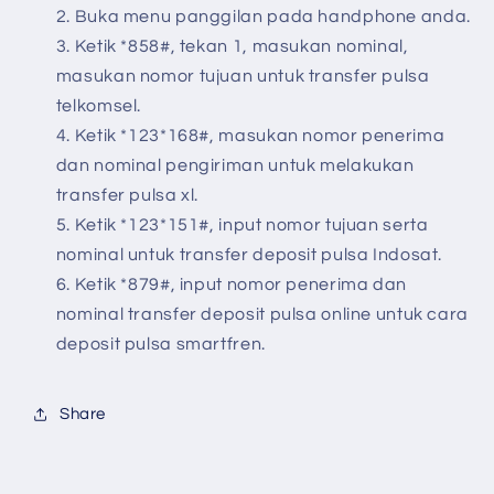
Buka menu panggilan pada handphone anda.
Ketik *858#, tekan 1, masukan nominal,
masukan nomor tujuan untuk transfer pulsa
telkomsel.
Ketik *123*168#, masukan nomor penerima
dan nominal pengiriman untuk melakukan
transfer pulsa xl.
Ketik *123*151#, input nomor tujuan serta
nominal untuk transfer deposit pulsa Indosat.
Ketik *879#, input nomor penerima dan
nominal transfer deposit pulsa online untuk cara
deposit pulsa smartfren.
Share