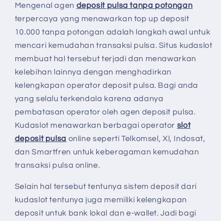
Mengenal agen
deposit pulsa tanpa potongan
terpercaya yang menawarkan top up deposit
10.000 tanpa potongan adalah langkah awal untuk
mencari kemudahan transaksi pulsa. Situs kudaslot
membuat hal tersebut terjadi dan menawarkan
kelebihan lainnya dengan menghadirkan
kelengkapan operator deposit pulsa. Bagi anda
yang selalu terkendala karena adanya
pembatasan operator oleh agen deposit pulsa.
Kudaslot menawarkan berbagai operator
slot
deposit pulsa
online seperti Telkomsel, Xl, Indosat,
dan Smartfren untuk keberagaman kemudahan
transaksi pulsa online.
Selain hal tersebut tentunya sistem deposit dari
kudaslot tentunya juga memiliki kelengkapan
deposit untuk bank lokal dan e-wallet. Jadi bagi