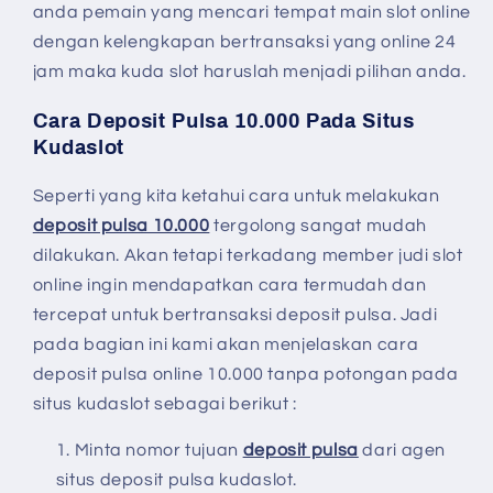
anda pemain yang mencari tempat main slot online
dengan kelengkapan bertransaksi yang online 24
jam maka kuda slot haruslah menjadi pilihan anda.
Cara Deposit Pulsa 10.000 Pada Situs
Kudaslot
Seperti yang kita ketahui cara untuk melakukan
deposit pulsa 10.000
tergolong sangat mudah
dilakukan. Akan tetapi terkadang member judi slot
online ingin mendapatkan cara termudah dan
tercepat untuk bertransaksi deposit pulsa. Jadi
pada bagian ini kami akan menjelaskan cara
deposit pulsa online 10.000 tanpa potongan pada
situs kudaslot sebagai berikut :
Minta nomor tujuan
deposit pulsa
dari agen
situs deposit pulsa kudaslot.