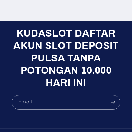
KUDASLOT DAFTAR
AKUN SLOT DEPOSIT
PULSA TANPA
POTONGAN 10.000
HARI INI
Email